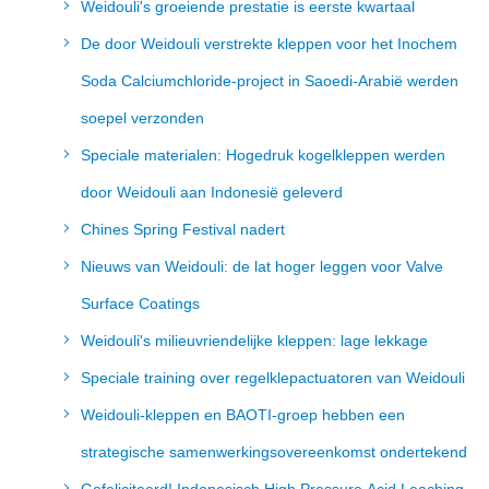
Weidouli's groeiende prestatie is eerste kwartaal
De door Weidouli verstrekte kleppen voor het Inochem
Soda Calciumchloride-project in Saoedi-Arabië werden
soepel verzonden
Speciale materialen: Hogedruk kogelkleppen werden
door Weidouli aan Indonesië geleverd
Chines Spring Festival nadert
Nieuws van Weidouli: de lat hoger leggen voor Valve
Surface Coatings
Weidouli's milieuvriendelijke kleppen: lage lekkage
Speciale training over regelklepactuatoren van Weidouli
Weidouli-kleppen en BAOTI-groep hebben een
strategische samenwerkingsovereenkomst ondertekend