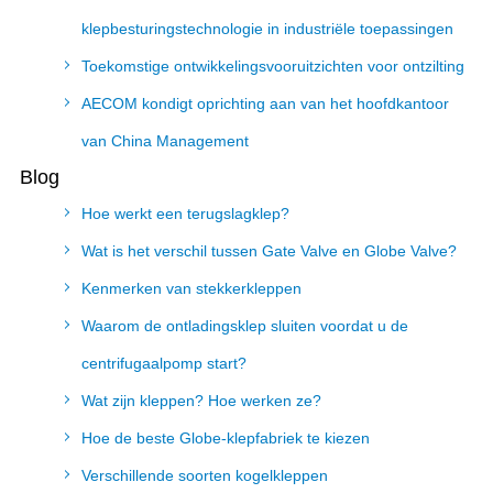
klepbesturingstechnologie in industriële toepassingen
Toekomstige ontwikkelingsvooruitzichten voor ontzilting
AECOM kondigt oprichting aan van het hoofdkantoor
van China Management
Blog
Hoe werkt een terugslagklep?
Wat is het verschil tussen Gate Valve en Globe Valve?
Kenmerken van stekkerkleppen
Waarom de ontladingsklep sluiten voordat u de
centrifugaalpomp start?
Wat zijn kleppen? Hoe werken ze?
Hoe de beste Globe-klepfabriek te kiezen
Verschillende soorten kogelkleppen