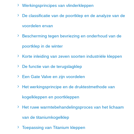
Werkingsprincipes van vlinderkleppen
De classificatie van de poortklep en de analyze van de
voordelen ervan
Bescherming tegen bevriezing en onderhoud van de
poortklep in de winter
Korte inleiding van zeven soorten industriële kleppen
De functie van de terugslagklep
Een Gate Valve en zijn voordelen
Het werkingsprincipe en de druktestmethode van
kogelkleppen en poortkleppen
Het ruwe warmtebehandelingsproces van het lichaam
van de titaniumkogelklep
Toepassing van Titanium kleppen