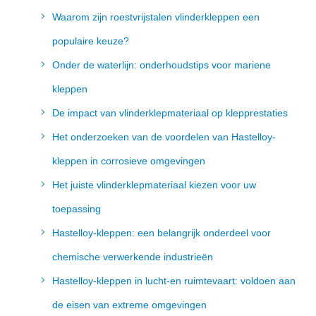
Waarom zijn roestvrijstalen vlinderkleppen een
populaire keuze?
Onder de waterlijn: onderhoudstips voor mariene
kleppen
De impact van vlinderklepmateriaal op klepprestaties
Het onderzoeken van de voordelen van Hastelloy-
kleppen in corrosieve omgevingen
Het juiste vlinderklepmateriaal kiezen voor uw
toepassing
Hastelloy-kleppen: een belangrijk onderdeel voor
chemische verwerkende industrieën
Hastelloy-kleppen in lucht-en ruimtevaart: voldoen aan
de eisen van extreme omgevingen