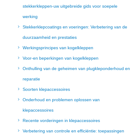
stekkerkleppen-uw uitgebreide gids voor soepele
werking
Stekkerklepcoatings en voeringen: Verbetering van de
duurzaamheid en prestaties
Werkingsprincipes van kogelkleppen
Voor-en beperkingen van kogelkleppen
Onthulling van de geheimen van plugkleponderhoud en
reparatie
Soorten klepaccessoires
Onderhoud en problemen oplossen van
klepaccessoires
Recente vorderingen in klepaccessoires
Verbetering van controle en efficiëntie: toepassingen