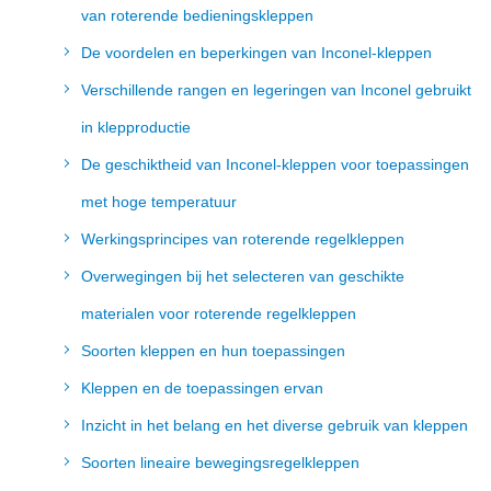
van roterende bedieningskleppen
De voordelen en beperkingen van Inconel-kleppen
Verschillende rangen en legeringen van Inconel gebruikt
in klepproductie
De geschiktheid van Inconel-kleppen voor toepassingen
met hoge temperatuur
Werkingsprincipes van roterende regelkleppen
Overwegingen bij het selecteren van geschikte
materialen voor roterende regelkleppen
Soorten kleppen en hun toepassingen
Kleppen en de toepassingen ervan
Inzicht in het belang en het diverse gebruik van kleppen
Soorten lineaire bewegingsregelkleppen