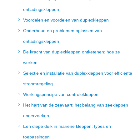
ontladingskleppen
Voordelen en voordelen van duplexkleppen
Onderhoud en problemen oplossen van
ontladingskleppen
De kracht van duplexkleppen ontketenen: hoe ze
werken
Selectie en installatie van duplexkleppen voor efficiënte
stroomregeling
Werkingsprincipe van controlekleppen
Het hart van de zeevaart: het belang van zeekleppen
onderzoeken
Een diepe duik in mariene kleppen: types en
toepassingen