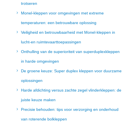
trotseren
Monel-kleppen voor omgevingen met extreme
temperaturen: een betrouwbare oplossing
Veiligheid en betrouwbaarheid met Monel-kleppen in
lucht-en ruimtevaarttoepassingen
Onthulling van de superioriteit van superduplexkleppen
in harde omgevingen
De groene keuze: Super duplex kleppen voor duurzame
oplossingen
Harde afdichting versus zachte zegel vlinderkleppen: de
juiste keuze maken
Precisie behouden: tips voor verzorging en onderhoud
van roterende bolkleppen