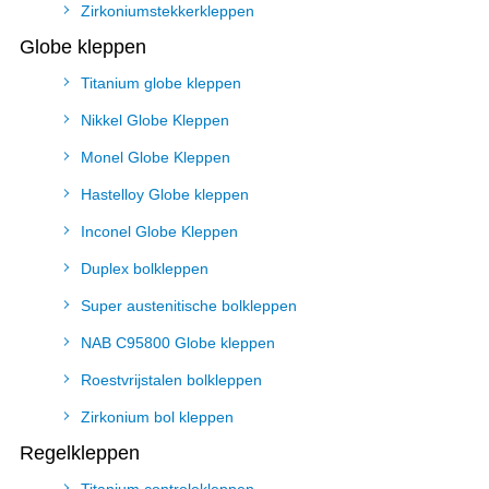
Zirkoniumstekkerkleppen
Globe kleppen
Titanium globe kleppen
Nikkel Globe Kleppen
Monel Globe Kleppen
Hastelloy Globe kleppen
Inconel Globe Kleppen
Duplex bolkleppen
Super austenitische bolkleppen
NAB C95800 Globe kleppen
Roestvrijstalen bolkleppen
Zirkonium bol kleppen
Regelkleppen