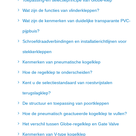
Toepassing-en selectieprincipe van Globe-klep
Wat zijn de functies van vlinderkleppen?
Wat zijn de kenmerken van duidelijke transparante PVC-
pijpbuis?
Schroefdraadverbindingen en installatierichtlijnen voor
stekkerkleppen
Kenmerken van pneumatische kogelklep
Hoe de regelklep te onderscheiden?
Kent u de selectiestandaard van roestvrijstalen
terugslagklep?
De structuur en toepassing van poortkleppen
Hoe de pneumatisch geactueerde kogelklep te vullen?
Het verschil tussen Globe-regelklep en Gate Valve
Kenmerken van V-type kogelklep