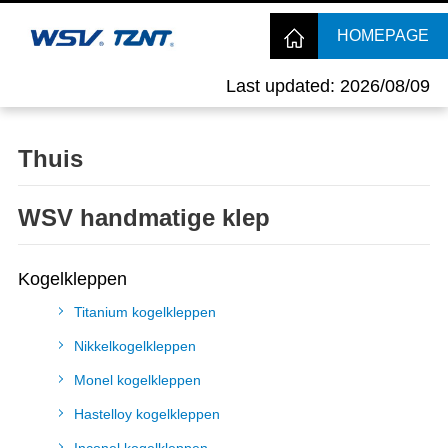
HOMEPAGE
Last updated: 2026/08/09
Thuis
WSV handmatige klep
Kogelkleppen
Titanium kogelkleppen
Nikkelkogelkleppen
Monel kogelkleppen
Hastelloy kogelkleppen