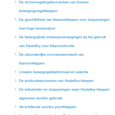
De stroomregelingskenmerken van lineaire
bewegingsregelkleppen
De geschiktheid van titaniumkleppen voor toepassingen
met hoge temperatuur
De belangrijkste ontwerpoverwegingen bij het gebruik
van Hastelloy voor klepconstructie
De uitzonderlijke corrosieweerstand van
titaniumkleppen
Lineaire bewegingsklepformaat en selectie
De productieprocessen van Hastelloy-kleppen
De industrieën en toepassingen waar Hastelloy-kleppen
algemeen worden gebruikt
Verschillende soorten poortkleppen