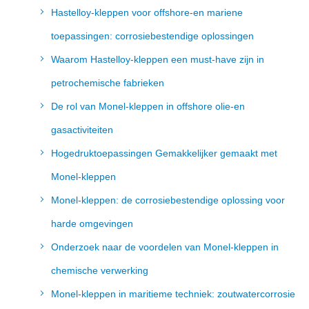
Hastelloy-kleppen voor offshore-en mariene
toepassingen: corrosiebestendige oplossingen
Waarom Hastelloy-kleppen een must-have zijn in
petrochemische fabrieken
De rol van Monel-kleppen in offshore olie-en
gasactiviteiten
Hogedruktoepassingen Gemakkelijker gemaakt met
Monel-kleppen
Monel-kleppen: de corrosiebestendige oplossing voor
harde omgevingen
Onderzoek naar de voordelen van Monel-kleppen in
chemische verwerking
Monel-kleppen in maritieme techniek: zoutwatercorrosie