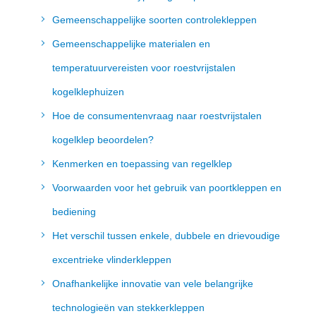
Gemeenschappelijke soorten controlekleppen
Gemeenschappelijke materialen en
temperatuurvereisten voor roestvrijstalen
kogelklephuizen
Hoe de consumentenvraag naar roestvrijstalen
kogelklep beoordelen?
Kenmerken en toepassing van regelklep
Voorwaarden voor het gebruik van poortkleppen en
bediening
Het verschil tussen enkele, dubbele en drievoudige
excentrieke vlinderkleppen
Onafhankelijke innovatie van vele belangrijke
technologieën van stekkerkleppen