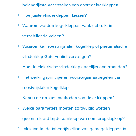
belangrijkste accessoires van gasregelaarkleppen
Hoe juiste vlinderkleppen kiezen?
Waarom worden kogelkleppen vaak gebruikt in
verschillende velden?
Waarom kan roestvrijstalen kogelklep of pneumatische
vlinderklep Gate ventiel vervangen?
Hoe de elektrische vlinderklep dagelijks onderhouden?
Het werkingsprincipe en voorzorgsmaatregelen van
roestvrijstalen kogelklep
Kent u de druktestmethoden van deze kleppen?
Welke parameters moeten zorgvuldig worden
gecontroleerd bij de aankoop van een terugslagklep?
Inleiding tot de inbedrijfstelling van gasregelkleppen in