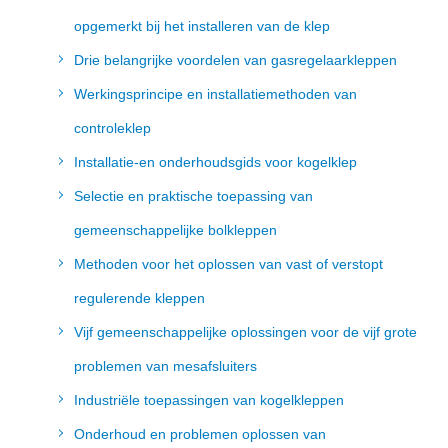
opgemerkt bij het installeren van de klep
Drie belangrijke voordelen van gasregelaarkleppen
Werkingsprincipe en installatiemethoden van
controleklep
Installatie-en onderhoudsgids voor kogelklep
Selectie en praktische toepassing van
gemeenschappelijke bolkleppen
Methoden voor het oplossen van vast of verstopt
regulerende kleppen
Vijf gemeenschappelijke oplossingen voor de vijf grote
problemen van mesafsluiters
Industriële toepassingen van kogelkleppen
Onderhoud en problemen oplossen van