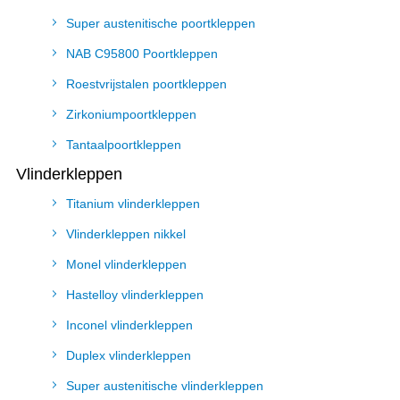
Super austenitische poortkleppen
NAB C95800 Poortkleppen
Roestvrijstalen poortkleppen
Zirkoniumpoortkleppen
Tantaalpoortkleppen
Vlinderkleppen
Titanium vlinderkleppen
Vlinderkleppen nikkel
Monel vlinderkleppen
Hastelloy vlinderkleppen
Inconel vlinderkleppen
Duplex vlinderkleppen
Super austenitische vlinderkleppen