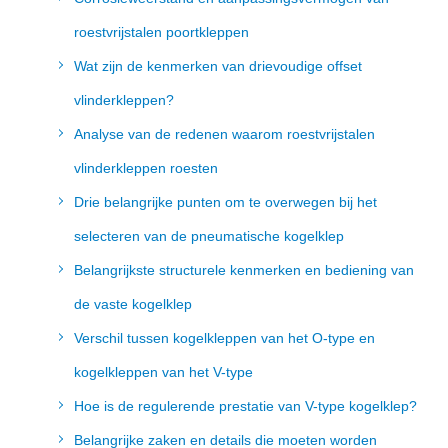
roestvrijstalen poortkleppen
Wat zijn de kenmerken van drievoudige offset
vlinderkleppen?
Analyse van de redenen waarom roestvrijstalen
vlinderkleppen roesten
Drie belangrijke punten om te overwegen bij het
selecteren van de pneumatische kogelklep
Belangrijkste structurele kenmerken en bediening van
de vaste kogelklep
Verschil tussen kogelkleppen van het O-type en
kogelkleppen van het V-type
Hoe is de regulerende prestatie van V-type kogelklep?
Belangrijke zaken en details die moeten worden