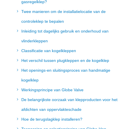
gasregelklep?
Twee manieren om de installatielocatie van de
controleklep te bepalen
Inleiding tot dagelijks gebruik en onderhoud van
vlinderkleppen
Classificatie van kogelkleppen
Het verschil tussen plugkleppen en de kogelklep
Het openings-en sluitingsproces van handmatige
kogelklep
Werkingsprincipe van Globe Valve
De belangrijkste oorzaak van klepproducten voor het
afdichten van oppervlakteschade
Hoe de terugslagklep installeren?