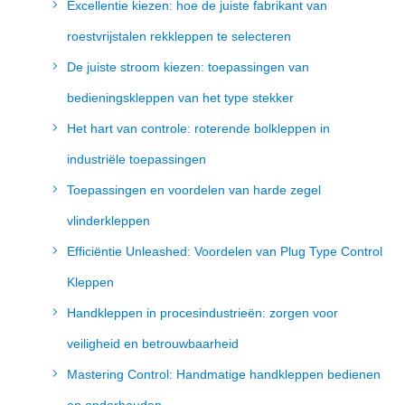
Excellentie kiezen: hoe de juiste fabrikant van
roestvrijstalen rekkleppen te selecteren
De juiste stroom kiezen: toepassingen van
bedieningskleppen van het type stekker
Het hart van controle: roterende bolkleppen in
industriële toepassingen
Toepassingen en voordelen van harde zegel
vlinderkleppen
Efficiëntie Unleashed: Voordelen van Plug Type Control
Kleppen
Handkleppen in procesindustrieën: zorgen voor
veiligheid en betrouwbaarheid
Mastering Control: Handmatige handkleppen bedienen