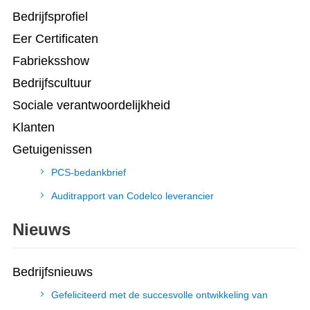
Bedrijfsprofiel
Eer Certificaten
Fabrieksshow
Bedrijfscultuur
Sociale verantwoordelijkheid
Klanten
Getuigenissen
PCS-bedankbrief
Auditrapport van Codelco leverancier
Nieuws
Bedrijfsnieuws
Gefeliciteerd met de succesvolle ontwikkeling van