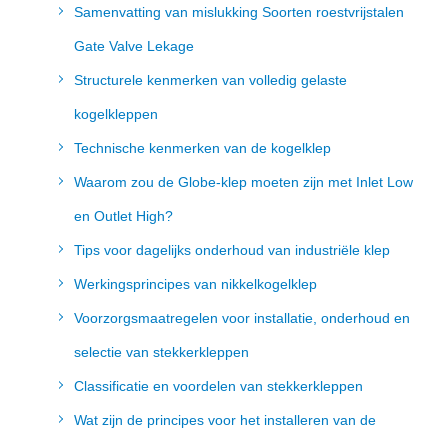
Samenvatting van mislukking Soorten roestvrijstalen
Gate Valve Lekage
Structurele kenmerken van volledig gelaste
kogelkleppen
Technische kenmerken van de kogelklep
Waarom zou de Globe-klep moeten zijn met Inlet Low
en Outlet High?
Tips voor dagelijks onderhoud van industriële klep
Werkingsprincipes van nikkelkogelklep
Voorzorgsmaatregelen voor installatie, onderhoud en
selectie van stekkerkleppen
Classificatie en voordelen van stekkerkleppen
Wat zijn de principes voor het installeren van de