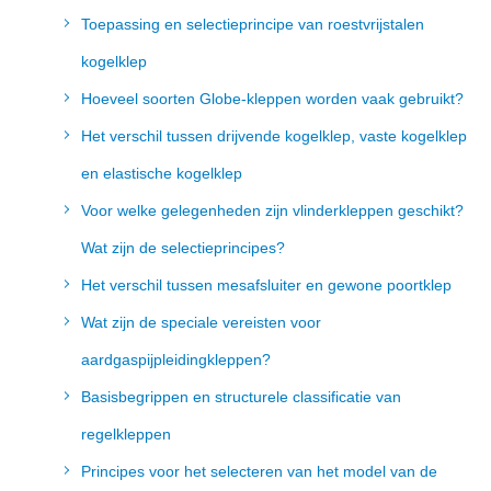
Toepassing en selectieprincipe van roestvrijstalen
kogelklep
Hoeveel soorten Globe-kleppen worden vaak gebruikt?
Het verschil tussen drijvende kogelklep, vaste kogelklep
en elastische kogelklep
Voor welke gelegenheden zijn vlinderkleppen geschikt?
Wat zijn de selectieprincipes?
Het verschil tussen mesafsluiter en gewone poortklep
Wat zijn de speciale vereisten voor
aardgaspijpleidingkleppen?
Basisbegrippen en structurele classificatie van
regelkleppen
Principes voor het selecteren van het model van de