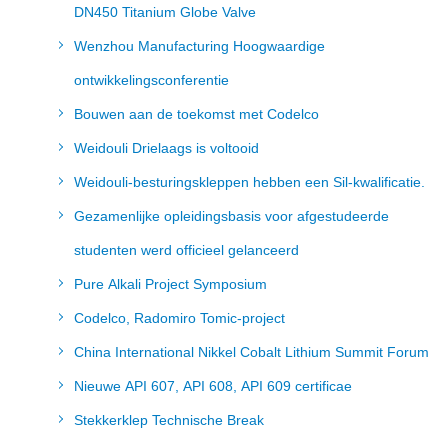
DN450 Titanium Globe Valve
Wenzhou Manufacturing Hoogwaardige
ontwikkelingsconferentie
Bouwen aan de toekomst met Codelco
Weidouli Drielaags is voltooid
Weidouli-besturingskleppen hebben een Sil-kwalificatie.
Gezamenlijke opleidingsbasis voor afgestudeerde
studenten werd officieel gelanceerd
Pure Alkali Project Symposium
Codelco, Radomiro Tomic-project
China International Nikkel Cobalt Lithium Summit Forum
Nieuwe API 607, API 608, API 609 certificae
Stekkerklep Technische Break