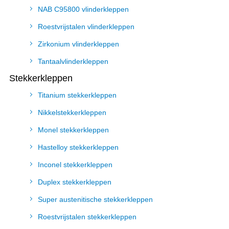
NAB C95800 vlinderkleppen
Roestvrijstalen vlinderkleppen
Zirkonium vlinderkleppen
Tantaalvlinderkleppen
Stekkerkleppen
Titanium stekkerkleppen
Nikkelstekkerkleppen
Monel stekkerkleppen
Hastelloy stekkerkleppen
Inconel stekkerkleppen
Duplex stekkerkleppen
Super austenitische stekkerkleppen
Roestvrijstalen stekkerkleppen