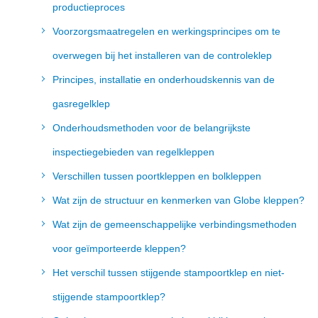
productieproces
Voorzorgsmaatregelen en werkingsprincipes om te
overwegen bij het installeren van de controleklep
Principes, installatie en onderhoudskennis van de
gasregelklep
Onderhoudsmethoden voor de belangrijkste
inspectiegebieden van regelkleppen
Verschillen tussen poortkleppen en bolkleppen
Wat zijn de structuur en kenmerken van Globe kleppen?
Wat zijn de gemeenschappelijke verbindingsmethoden
voor geïmporteerde kleppen?
Het verschil tussen stijgende stampoortklep en niet-
stijgende stampoortklep?