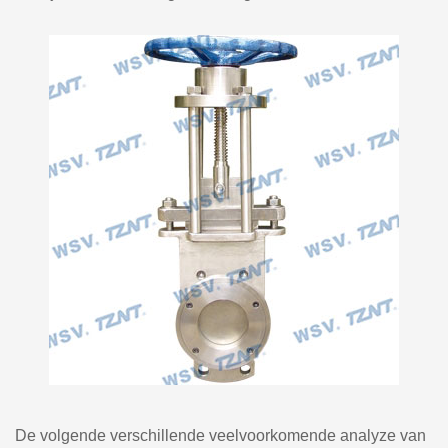
De volgende verschillende veelvoorkomende analyze van