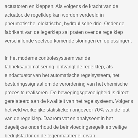
actuatoren en kleppen. Als volgens de kracht van de
actuator, de regelklep kan worden verdeeld in
pneumatische, elektrische, hydraulische drie. Onder de
fabrikant van de legerklep zal praten over de regelklep
verschillende veelvoorkomende storingen en oplossingen.
In het moderne controlesysteem van de
fabrieksautomatisering, ontvangt de regelklep, als
eindactuator van het automatische regelsysteem, het
besturingssignaal om de verordening van het chemische
proces te realiseren. De bewegingsgevoeligheid is direct
gerelateerd aan de kwaliteit van het regelsysteem. Volgens
het veld werkelijke statistieken ongeveer 70% van de fout
van de regelklep. Daarom vat en analyseert in het
dagelijkse onderhoud de beïnvloedingsregelklep veilige
bedrijfsfactor en de tegenmaatregel ervan.