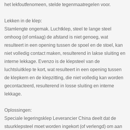
het lekfoutfenomeen, stelde tegenmaatregelen voor.
Lekken in de klep:
Stamlengte ongemak. Luchtklep, steel te lange steel
omhoog (of omlaag) de afstand is niet genoeg, wat
resulteert in een opening tussen de spoel en de stoel, kan
niet volledig contact maken, resulterend in lakse sluiting en
interne lekkage. Evenzo is de klepsteel van de
luchtsluitklep te kort, wat resulteert in een opening tussen
de klepkern en de klepzitting, die niet volledig kan worden
gecontacteerd, resulterend in losse sluiting en interne
lekkage.
Oplossingen:
Speciale legeringsklep Leverancier China deelt dat de
stuurklepsteel moet worden ingekort (of verlengd) om aan