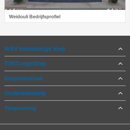
Weidouli Bedrijfsprofiel
WSV handmatige klep
TZNT-regelklep
Klepmateriaal
Ondersteuning
Toepassing