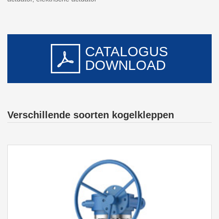
CATALOGUS
DOWNLOAD
Verschillende soorten kogelkleppen