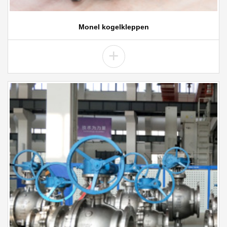
Monel kogelkleppen
+