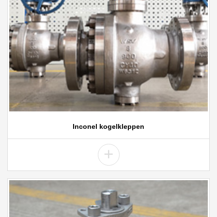
Inconel kogelkleppen
+