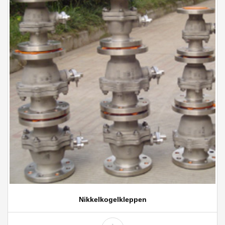
Nikkelkogelkleppen