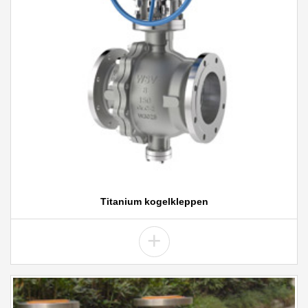
Titanium kogelkleppen
+