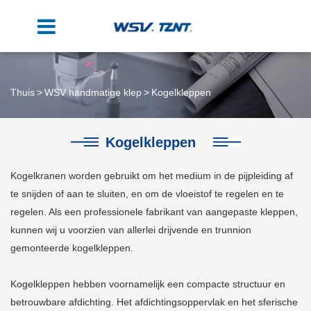
Thuis
WSV handmatige klep
Kogelkleppen
Kogelkleppen
Kogelkranen worden gebruikt om het medium in de pijpleiding af
te snijden of aan te sluiten, en om de vloeistof te regelen en te
regelen. Als een professionele fabrikant van aangepaste kleppen,
kunnen wij u voorzien van allerlei drijvende en trunnion
gemonteerde kogelkleppen.
Kogelkleppen hebben voornamelijk een compacte structuur en
betrouwbare afdichting. Het afdichtingsoppervlak en het sferische