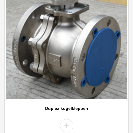
Duplex kogelkleppen
+