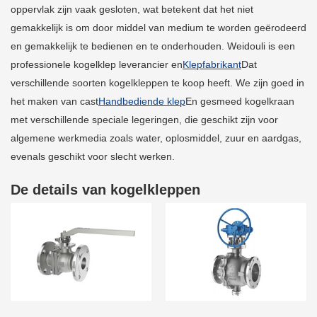
oppervlak zijn vaak gesloten, wat betekent dat het niet
gemakkelijk is om door middel van medium te worden geërodeerd
en gemakkelijk te bedienen en te onderhouden. Weidouli is een
professionele kogelklep leverancier en
Klepfabrikant
Dat
verschillende soorten kogelkleppen te koop heeft. We zijn goed in
het maken van cast
Handbediende klep
En gesmeed kogelkraan
met verschillende speciale legeringen, die geschikt zijn voor
algemene werkmedia zoals water, oplosmiddel, zuur en aardgas,
evenals geschikt voor slecht werken.
De details van kogelkleppen