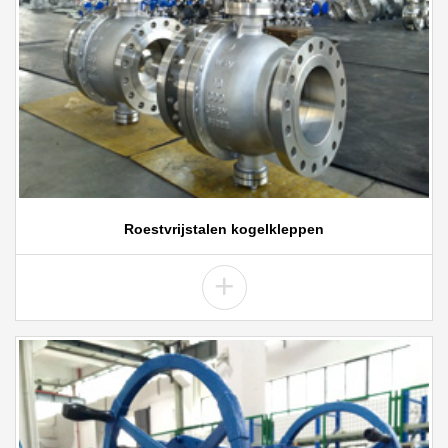
Roestvrijstalen kogelkleppen
+