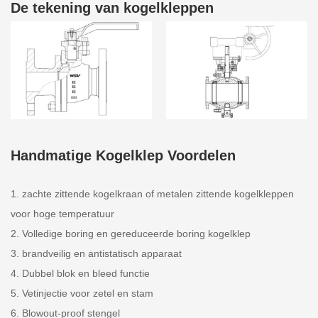
De tekening van kogelkleppen
Handmatige Kogelklep Voordelen
1. zachte zittende kogelkraan of metalen zittende kogelkleppen
voor hoge temperatuur
2. Volledige boring en gereduceerde boring kogelklep
3. brandveilig en antistatisch apparaat
4. Dubbel blok en bleed functie
5. Vetinjectie voor zetel en stam
6. Blowout-proof stengel