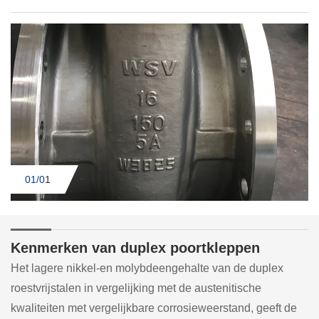
01/0
1
Kenmerken van duplex poortkleppen
Het lagere nikkel-en molybdeengehalte van de duplex
roestvrijstalen in vergelijking met de austenitische
kwaliteiten met vergelijkbare corrosieweerstand, geeft de