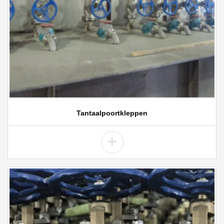
Tantaalpoortkleppen
+