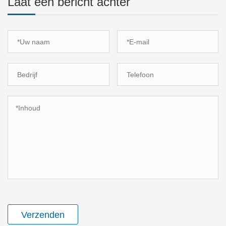
Laat een bericht achter
Verzenden