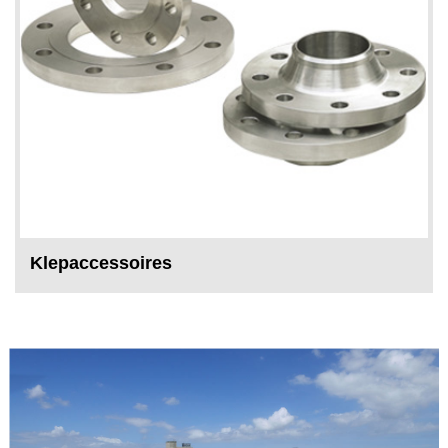
Klepaccessoires