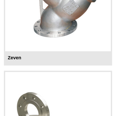
Zeven