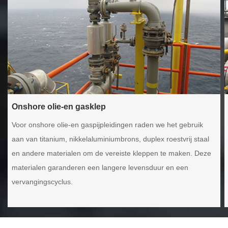
Onshore olie-en gasklep
Voor onshore olie-en gaspijpleidingen raden we het gebruik
aan van titanium, nikkelaluminiumbrons, duplex roestvrij staal
en andere materialen om de vereiste kleppen te maken. Deze
materialen garanderen een langere levensduur en een
vervangingscyclus.