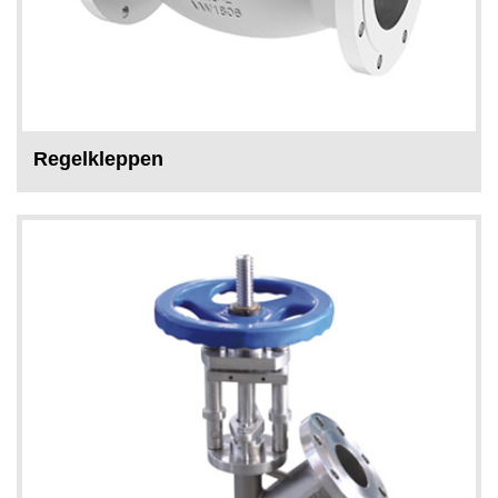
Regelkleppen