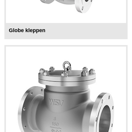
Globe kleppen