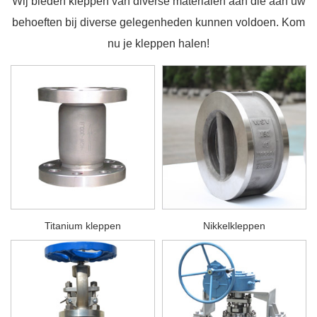
Wij bieden kleppen van diverse materialen aan die aan uw
behoeften bij diverse gelegenheden kunnen voldoen. Kom
nu je kleppen halen!
Titanium kleppen
Nikkelkleppen