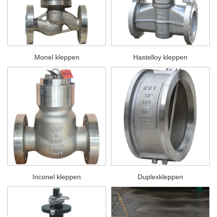
Monel kleppen
Hastelloy kleppen
Inconel kleppen
Duplexkleppen