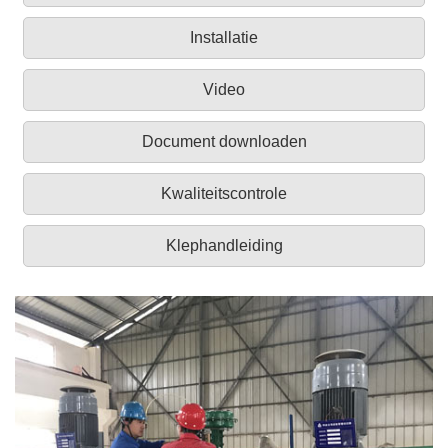
Installatie
Video
Document downloaden
Kwaliteitscontrole
Klephandleiding