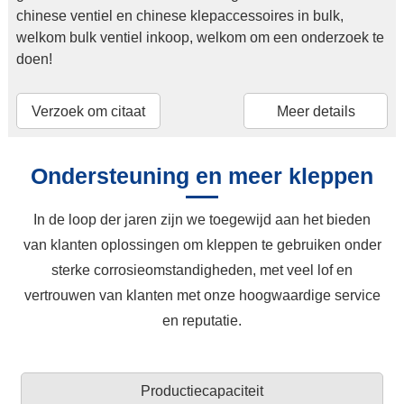
chinese ventiel en chinese klepaccessoires in bulk,
welkom bulk ventiel inkoop, welkom om een onderzoek te
doen!
Verzoek om citaat
Meer details
Ondersteuning en meer kleppen
In de loop der jaren zijn we toegewijd aan het bieden
van klanten oplossingen om kleppen te gebruiken onder
sterke corrosieomstandigheden, met veel lof en
vertrouwen van klanten met onze hoogwaardige service
en reputatie.
Productiecapaciteit