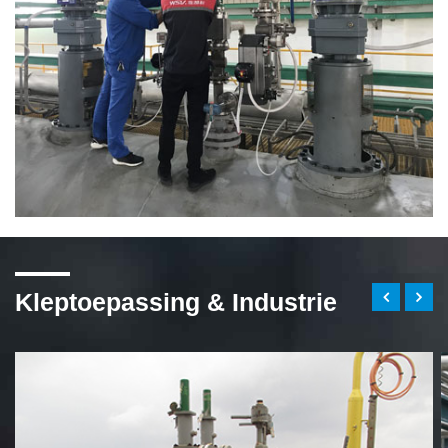
Kleptoepassing & Industrie