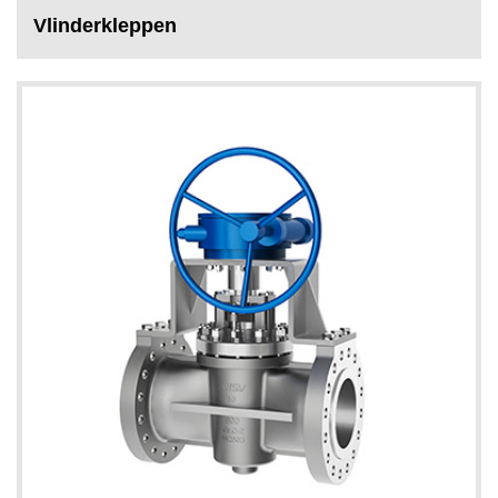
Vlinderkleppen