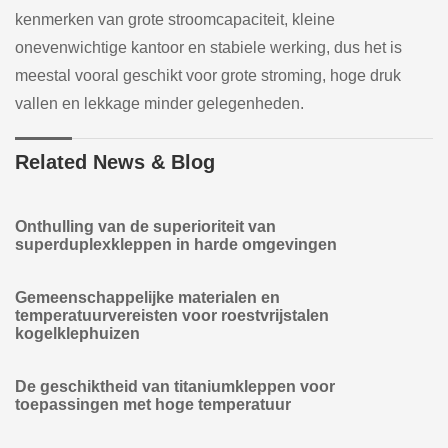
kenmerken van grote stroomcapaciteit, kleine
onevenwichtige kantoor en stabiele werking, dus het is
meestal vooral geschikt voor grote stroming, hoge druk
vallen en lekkage minder gelegenheden.
Related News & Blog
Onthulling van de superioriteit van
superduplexkleppen in harde omgevingen
Gemeenschappelijke materialen en
temperatuurvereisten voor roestvrijstalen
kogelklephuizen
De geschiktheid van titaniumkleppen voor
toepassingen met hoge temperatuur