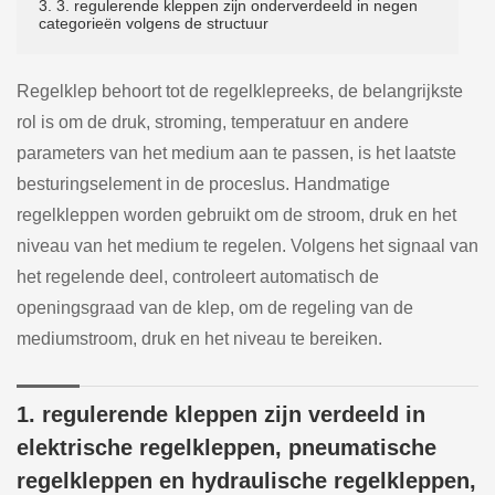
3. 3. regulerende kleppen zijn onderverdeeld in negen
categorieën volgens de structuur
Regelklep behoort tot de regelklepreeks, de belangrijkste
rol is om de druk, stroming, temperatuur en andere
parameters van het medium aan te passen, is het laatste
besturingselement in de proceslus. Handmatige
regelkleppen worden gebruikt om de stroom, druk en het
niveau van het medium te regelen. Volgens het signaal van
het regelende deel, controleert automatisch de
openingsgraad van de klep, om de regeling van de
mediumstroom, druk en het niveau te bereiken.
1. regulerende kleppen zijn verdeeld in
elektrische regelkleppen, pneumatische
regelkleppen en hydraulische regelkleppen,