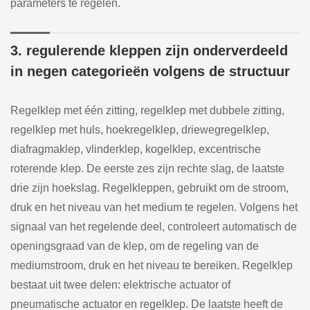
parameters te regelen.
3. regulerende kleppen zijn onderverdeeld
in negen categorieën volgens de structuur
Regelklep met één zitting, regelklep met dubbele zitting,
regelklep met huls, hoekregelklep, driewegregelklep,
diafragmaklep, vlinderklep, kogelklep, excentrische
roterende klep. De eerste zes zijn rechte slag, de laatste
drie zijn hoekslag. Regelkleppen, gebruikt om de stroom,
druk en het niveau van het medium te regelen. Volgens het
signaal van het regelende deel, controleert automatisch de
openingsgraad van de klep, om de regeling van de
mediumstroom, druk en het niveau te bereiken. Regelklep
bestaat uit twee delen: elektrische actuator of
pneumatische actuator en regelklep. De laatste heeft de