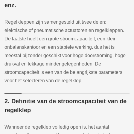
enz.
Regelkleppen zijn samengesteld uit twee delen:
elektrische of pneumatische actuatoren en regelkleppen.
De laatste heeft een grote stroomcapaciteit, een klein
onbalanskantoor en een stabiele werking, dus het is
meestal bijzonder geschikt voor hoge doorstroming, hoge
drukval en lekkage minder gelegenheden. De
stroomcapaciteit is een van de belangrijkste parameters
voor het selecteren van de regelklep.
2. Definitie van de stroomcapaciteit van de
regelklep
Wanneer de regelklep volledig open is, het aantal