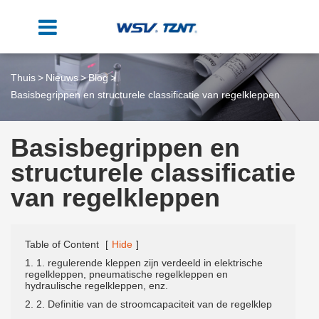
Thuis
Nieuws
Blog
Basisbegrippen en structurele classificatie van regelkleppen
Basisbegrippen en
structurele classificatie
van regelkleppen
Table of Content
[
Hide
]
1. 1. regulerende kleppen zijn verdeeld in elektrische
regelkleppen, pneumatische regelkleppen en
hydraulische regelkleppen, enz.
2. 2. Definitie van de stroomcapaciteit van de regelklep