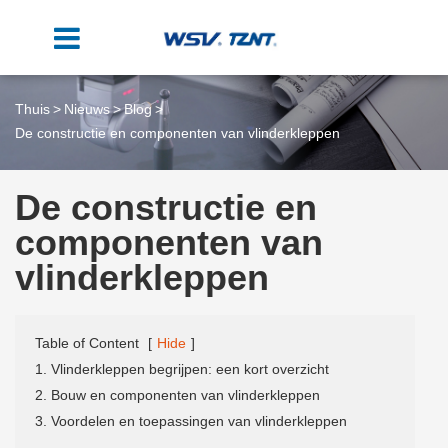
Thuis
Nieuws
Blog
De constructie en componenten van vlinderkleppen
De constructie en
componenten van
vlinderkleppen
Table of Content
[
Hide
]
1. Vlinderkleppen begrijpen: een kort overzicht
2. Bouw en componenten van vlinderkleppen
3. Voordelen en toepassingen van vlinderkleppen