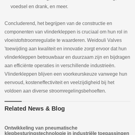
voedsel en drank, en meer.
Concluderend, het begrijpen van de constructie en
componenten van vlinderkleppen is cruciaal om hun rol in
vloeistofstroomregulatie te waarderen. Weidouli Valves
'toewijding aan kwaliteit en innovatie zorgt ervoor dat hun
vlinderkleppen betrouwbaar en duurzaam zijn en bijdragen
aan efficiënte operaties in verschillende industrieën.
Vlinderkleppen blijven een voorkeurskeuze vanwege hun
eenvoud, kosteneffectiviteit en veelzijdigheid bij het
voldoen aan diverse stroomregelingsbehoeften.
Related News & Blog
Ontwikkeling van pneumatische
klepbesturingstechnologie in industriële toepassingen