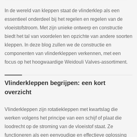
In de wereld van kleppen staat de vlinderklep als een
essentieel onderdeel bij het regelen en regelen van de
vloeistofstroom. Met zijn unieke ontwerp en constructie
biedt het tal van voordelen ten opzichte van andere soorten
kleppen. In deze blog zullen we de constructie en
componenten van vlinderkleppen verkennen, met een
focus op het hoogwaardige Weidouli Valves-assortiment.
Vlinderkleppen begrijpen: een kort
overzicht
Vlinderkleppen zijn rotatiekleppen met kwartslag die
werken volgens het principe van een schijf of plaat die
loodrecht op de stroming van de vloeistof staat. Ze
functioneren als een eenvoudige en effectieve oplossing