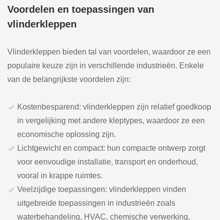
Voordelen en toepassingen van
vlinderkleppen
Vlinderkleppen bieden tal van voordelen, waardoor ze een
populaire keuze zijn in verschillende industrieën. Enkele
van de belangrijkste voordelen zijn:
Kostenbesparend: vlinderkleppen zijn relatief goedkoop
in vergelijking met andere kleptypes, waardoor ze een
economische oplossing zijn.
Lichtgewicht en compact: hun compacte ontwerp zorgt
voor eenvoudige installatie, transport en onderhoud,
vooral in krappe ruimtes.
Veelzijdige toepassingen: vlinderkleppen vinden
uitgebreide toepassingen in industrieën zoals
waterbehandeling, HVAC, chemische verwerking,