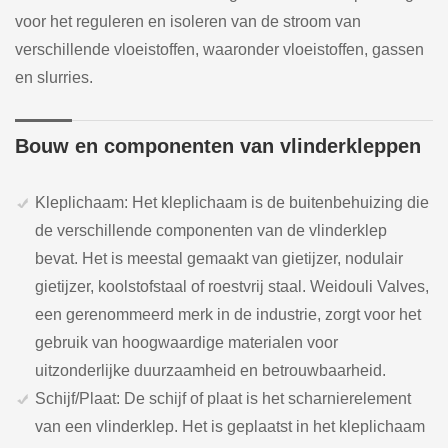
voor het reguleren en isoleren van de stroom van
verschillende vloeistoffen, waaronder vloeistoffen, gassen
en slurries.
Bouw en componenten van vlinderkleppen
Kleplichaam: Het kleplichaam is de buitenbehuizing die
de verschillende componenten van de vlinderklep
bevat. Het is meestal gemaakt van gietijzer, nodulair
gietijzer, koolstofstaal of roestvrij staal. Weidouli Valves,
een gerenommeerd merk in de industrie, zorgt voor het
gebruik van hoogwaardige materialen voor
uitzonderlijke duurzaamheid en betrouwbaarheid.
Schijf/Plaat: De schijf of plaat is het scharnierelement
van een vlinderklep. Het is geplaatst in het kleplichaam