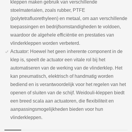
kleppen maken gebruik van verschillende
stoelmaterialen, zoals rubber, PTFE
(polytetrafluorethyleen) en metaal, om aan verschillende
toepassingen en bedrijfsomstandigheden te voldoen,
waardoor de algehele efficiëntie en prestaties van
vlinderkleppen worden verbeterd.
Actuator: Hoewel het geen inherente component in de
klep is, speelt de actuator een vitale rol bij het
automatiseren van de werking van de vlinderklep. Het
kan pneumatisch, elektrisch of handmatig worden
bediend en is verantwoordelijk voor het regelen van het
openen of sluiten van de schijf. Weidouli-kleppen biedt
een breed scala aan actuatoren, die flexibiliteit en
aanpassingsmogelijkheden bieden voor hun
vlinderkleppen.