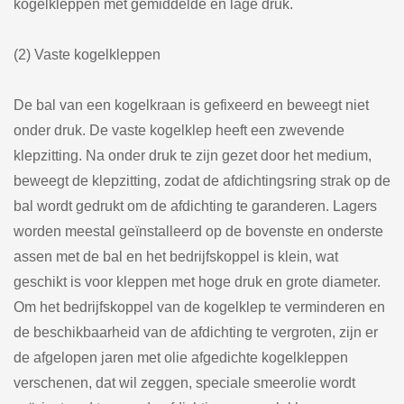
kogelkleppen met gemiddelde en lage druk.
(2) Vaste kogelkleppen
De bal van een kogelkraan is gefixeerd en beweegt niet
onder druk. De vaste kogelklep heeft een zwevende
klepzitting. Na onder druk te zijn gezet door het medium,
beweegt de klepzitting, zodat de afdichtingsring strak op de
bal wordt gedrukt om de afdichting te garanderen. Lagers
worden meestal geïnstalleerd op de bovenste en onderste
assen met de bal en het bedrijfskoppel is klein, wat
geschikt is voor kleppen met hoge druk en grote diameter.
Om het bedrijfskoppel van de kogelklep te verminderen en
de beschikbaarheid van de afdichting te vergroten, zijn er
de afgelopen jaren met olie afgedichte kogelkleppen
verschenen, dat wil zeggen, speciale smeerolie wordt