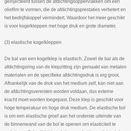
geïnjecteerd tussen de afdichtingsoppervlakken om een
oliefilm te vormen, die de afdichtingsprestaties verbetert en
het bedrijfskoppel vermindert, Waardoor het meer geschikt
is voor kogelkleppen met hoge druk en grote diameter.
(3) elastische kogelkleppen
De bal van een kogelklep is elastisch. Zowel de bal als de
afdichtingsring van de klepzitting zijn gemaakt van metalen
materialen en de specifieke afdichtingsdruk is erg groot.
Afhankelijk van de druk van het medium zelf, kan niet aan
de afdichtingsvereisten worden voldaan, dus externe
kracht moet worden toegepast. Deze klep is geschikt voor
hoge temperatuur en hoge druk medium. De elastische bol
is om een elastische groef aan het onderste uiteinde van
de binnenwand van de bol te openen om elasticiteit te