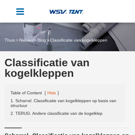
Thuis
Nieuws
Blog
Classificatie van kogelkleppen
Classificatie van
kogelkleppen
Table of Content
[
Hide
]
1. Scharrel. Classificatie van kogelkleppen op basis van
structuur
2. TERUG. Andere classificatie van de kogelklep