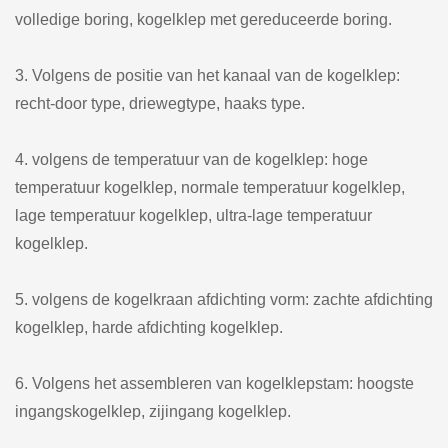
volledige boring, kogelklep met gereduceerde boring.
3. Volgens de positie van het kanaal van de kogelklep:
recht-door type, driewegtype, haaks type.
4. volgens de temperatuur van de kogelklep: hoge
temperatuur kogelklep, normale temperatuur kogelklep,
lage temperatuur kogelklep, ultra-lage temperatuur
kogelklep.
5. volgens de kogelkraan afdichting vorm: zachte afdichting
kogelklep, harde afdichting kogelklep.
6. Volgens het assembleren van kogelklepstam: hoogste
ingangskogelklep, zijingang kogelklep.