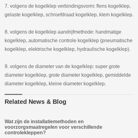
7. volgens de kogelklep verbindingsvorm: flens kogelklep,
gelaste kogelklep, schroefdraad kogelklep, klem kogelklep.
8. volgens de kogelklep aandrijfmethode: handmatige
kogelklep, automatische controle kogelklep (pneumatische
kogelklep, elektrische kogelklep, hydraulische kogelklep).
9. volgens de diameter van de kogelklep: super grote
diameter kogelklep, grote diameter kogelklep, gemiddelde
diameter kogelklep, kleine diameter kogelklep.
Related News & Blog
Wat zijn de installatiemethoden en
voorzorgsmaatregelen voor verschillende
controlekleppen?