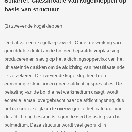
Scharrel. Classificatie van kogelkleppen op
basis van structuur
(1) zwevende kogelkleppen
De bal van een kogelklep zweeft. Onder de werking van
gemiddelde druk kan de bol een bepaalde verplaatsing
produceren en stevig op het afdichtingsoppervlak van het
uitlaateinde drukken om de afdichting van het uitlaateinde
te verzekeren. De zwevende kogelklep heeft een
eenvoudige structuur en goede afdichtingsprestaties. De
belasting van de bol die het werkmedium draagt, wordt
echter allemaal overgebracht naar de afdichtingsring, dus
het is noodzakelijk om te overwegen of het materiaal van
de afdichtring bestand is tegen de werkbelasting van het
bolmedium. Deze structuur wordt veel gebruikt in