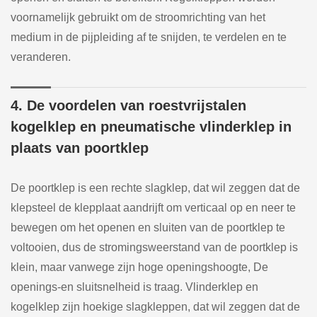
voornamelijk gebruikt om de stroomrichting van het
medium in de pijpleiding af te snijden, te verdelen en te
veranderen.
4. De voordelen van roestvrijstalen
kogelklep en pneumatische vlinderklep in
plaats van poortklep
De poortklep is een rechte slagklep, dat wil zeggen dat de
klepsteel de klepplaat aandrijft om verticaal op en neer te
bewegen om het openen en sluiten van de poortklep te
voltooien, dus de stromingsweerstand van de poortklep is
klein, maar vanwege zijn hoge openingshoogte, De
openings-en sluitsnelheid is traag. Vlinderklep en
kogelklep zijn hoekige slagkleppen, dat wil zeggen dat de