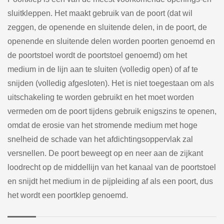
sluitkleppen. Het maakt gebruik van de poort (dat wil
zeggen, de openende en sluitende delen, in de poort, de
openende en sluitende delen worden poorten genoemd en
de poortstoel wordt de poortstoel genoemd) om het
medium in de lijn aan te sluiten (volledig open) of af te
snijden (volledig afgesloten). Het is niet toegestaan om als
uitschakeling te worden gebruikt en het moet worden
vermeden om de poort tijdens gebruik enigszins te openen,
omdat de erosie van het stromende medium met hoge
snelheid de schade van het afdichtingsoppervlak zal
versnellen. De poort beweegt op en neer aan de zijkant
loodrecht op de middellijn van het kanaal van de poortstoel
en snijdt het medium in de pijpleiding af als een poort, dus
het wordt een poortklep genoemd.