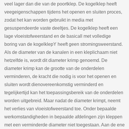
veel lager dan die van de poortklep. De kogelklep heeft
veegeigenschappen tijdens het openen en sluiten proces,
zodat het kan worden gebruikt in media met
gesuspendeerde vaste deeltjes. De kogelklep heeft een
lage vloeistofweerstand en de basicall met volledige
boring van de kogelklepY heeft geen stromingsweerstand.
Als de diameter van de kanalen in een kleplichaam niet
hetzelfde is, wordt dit diameter krimp genoemd. De
diameter krimp kan de grootte van de onderdelen
verminderen, de kracht die nodig is voor het openen en
sluiten wordt dienovereenkomstig verminderd en
tegelijkertijd kan het toepassingsbereik van de onderdelen
worden uitgebreid. Maar nadat de diameter krimpt, neemt
het verlies van vloeistofweerstand toe. Onder bepaalde
werkomstandigheden in bepaalde afdelingen zijn kleppen
met een verminderde diameter niet toegestaan. Aan de ene