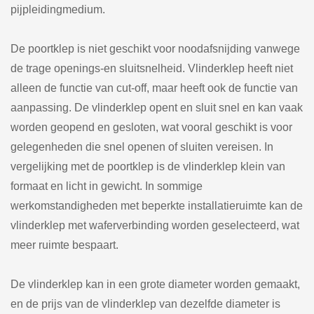
pijpleidingmedium.
De poortklep is niet geschikt voor noodafsnijding vanwege
de trage openings-en sluitsnelheid. Vlinderklep heeft niet
alleen de functie van cut-off, maar heeft ook de functie van
aanpassing. De vlinderklep opent en sluit snel en kan vaak
worden geopend en gesloten, wat vooral geschikt is voor
gelegenheden die snel openen of sluiten vereisen. In
vergelijking met de poortklep is de vlinderklep klein van
formaat en licht in gewicht. In sommige
werkomstandigheden met beperkte installatieruimte kan de
vlinderklep met waferverbinding worden geselecteerd, wat
meer ruimte bespaart.
De vlinderklep kan in een grote diameter worden gemaakt,
en de prijs van de vlinderklep van dezelfde diameter is