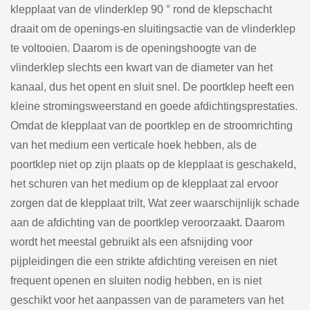
klepplaat van de vlinderklep 90 ° rond de klepschacht
draait om de openings-en sluitingsactie van de vlinderklep
te voltooien. Daarom is de openingshoogte van de
vlinderklep slechts een kwart van de diameter van het
kanaal, dus het opent en sluit snel. De poortklep heeft een
kleine stromingsweerstand en goede afdichtingsprestaties.
Omdat de klepplaat van de poortklep en de stroomrichting
van het medium een verticale hoek hebben, als de
poortklep niet op zijn plaats op de klepplaat is geschakeld,
het schuren van het medium op de klepplaat zal ervoor
zorgen dat de klepplaat trilt, Wat zeer waarschijnlijk schade
aan de afdichting van de poortklep veroorzaakt. Daarom
wordt het meestal gebruikt als een afsnijding voor
pijpleidingen die een strikte afdichting vereisen en niet
frequent openen en sluiten nodig hebben, en is niet
geschikt voor het aanpassen van de parameters van het