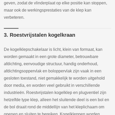
geven, zodat de vlinderplaat op elke positie kan stoppen,
maar ook de werkingsprestaties van de klep kan
verbeteren.
3. Roestvrijstalen kogelkraan
De kogelklepschakelaar is licht, klein van formaat, kan
worden gemaakt in een grote diameter, betrouwbare
afdichting, eenvoudige structuur, handig onderhoud,
afdichtingsoppervlak en boloppervlak zijn vaak in een
gesloten toestand, niet gemakkelijk te worden uitgehold
door media, en worden veel gebruikt in verschillende
industrieën. Roestvrijstalen kogelklep en plugventiel zijn
hetzelfde type klep, alleen het sluitende deel is een bol en
de bol draait rond de middellijn van het kleplichaam om
openen en sluiten te bereiken. Kogelkleppen worden