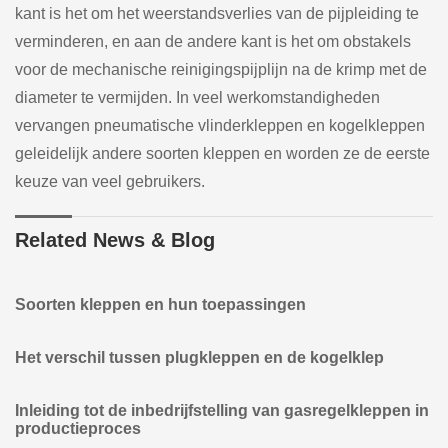
kant is het om het weerstandsverlies van de pijpleiding te
verminderen, en aan de andere kant is het om obstakels
voor de mechanische reinigingspijplijn na de krimp met de
diameter te vermijden. In veel werkomstandigheden
vervangen pneumatische vlinderkleppen en kogelkleppen
geleidelijk andere soorten kleppen en worden ze de eerste
keuze van veel gebruikers.
Related News & Blog
Soorten kleppen en hun toepassingen
Het verschil tussen plugkleppen en de kogelklep
Inleiding tot de inbedrijfstelling van gasregelkleppen in
productieproces