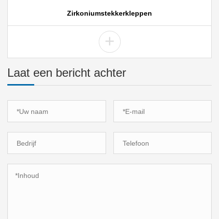
Zirkoniumstekkerkleppen
+
Laat een bericht achter