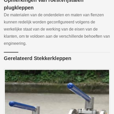
Opmerkingen van roestvrijstalen
plugkleppen
De materialen van de onderdelen en maten van flenzen
kunnen redelijk worden geconfigureerd volgens de
werkelijke staat van de werking van de eisen van de
klanten, om te voldoen aan de verschillende behoeften van
engineering.
Gerelateerd Stekkerkleppen