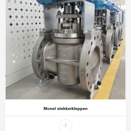
Monel stekkerkleppen
+