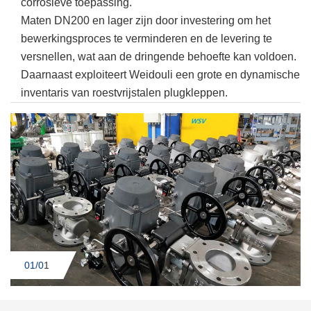
corrosieve toepassing.
Maten DN200 en lager zijn door investering om het
bewerkingsproces te verminderen en de levering te
versnellen, wat aan de dringende behoefte kan voldoen.
Daarnaast exploiteert Weidouli een grote en dynamische
inventaris van roestvrijstalen plugkleppen.
01/0
1