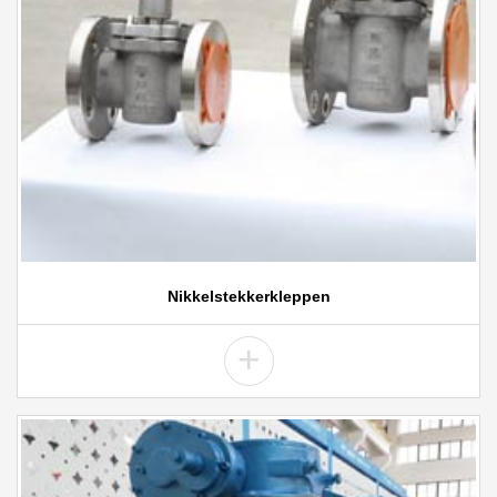
Nikkelstekkerkleppen
+