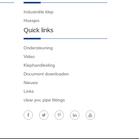
Industriële klep
Hoesjes
Quick links
Ondersteuning
Video
Klephandleiding
Document downloaden
Nieuws
Links
clear pvc pipe fittings