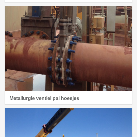
Metallurgie ventiel pal hoesjes