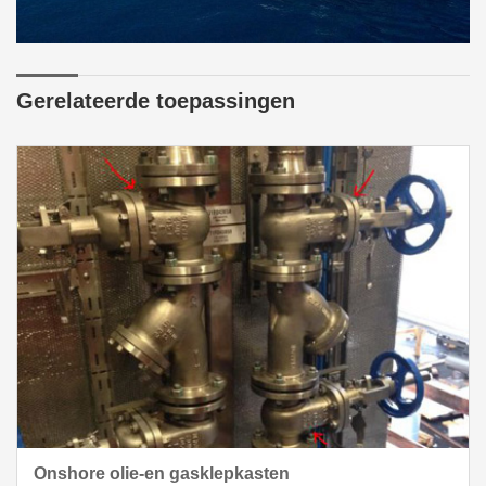
Gerelateerde toepassingen
Onshore olie-en gasklepkasten